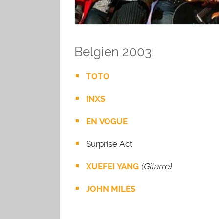
Belgien 2003:
TOTO
INXS
EN VOGUE
Surprise Act
XUEFEI YANG
(Gitarre)
JOHN MILES