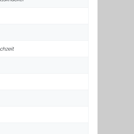
chzeit