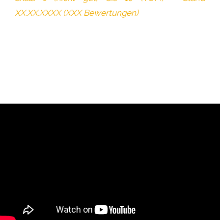
XX.XX.XXXX (XXX Bewertungen)