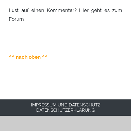
Lust auf einen Kommentar? Hier geht es zum
Forum
^^ nach oben ^^
IMPRESSUM UND DATENSCHUTZ
DATENSCHUTZERKLÄRUNG