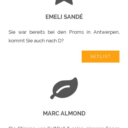
EMELI SANDÉ
Sie war bereits bei den Proms in Antwerpen,
kommt Sie auch nach D?
SETLIST
MARC ALMOND