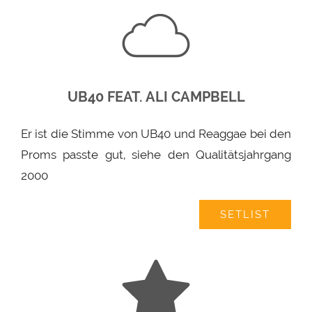
UB40 FEAT. ALI CAMPBELL
Er ist die Stimme von UB40 und Reaggae bei den
Proms passte gut, siehe den Qualitätsjahrgang
2000
SETLIST