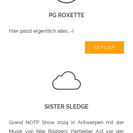
PG ROXETTE
Hier passt eigentlich alles ;-)
SETLIST
SISTER SLEDGE
Grand NOTP Show 2024 in Antwerpen mit der
Musik von Nile Rodgers. Perfekter Act vor der