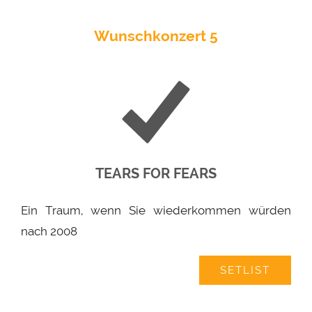
Wunschkonzert 5
TEARS FOR FEARS
Ein Traum, wenn Sie wiederkommen würden
nach 2008
SETLIST