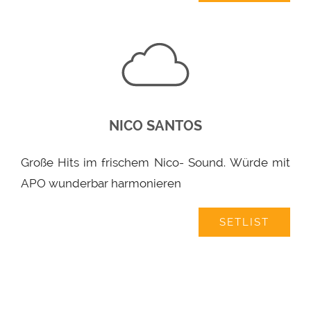
NICO SANTOS
Große Hits im frischem Nico- Sound. Würde mit
APO wunderbar harmonieren
SETLIST