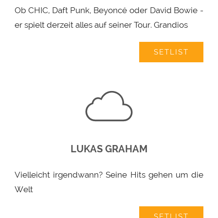
Ob CHIC, Daft Punk, Beyoncé oder David Bowie -
er spielt derzeit alles auf seiner Tour. Grandios
SETLIST
LUKAS GRAHAM
Vielleicht irgendwann? Seine Hits gehen um die
Welt
SETLIST