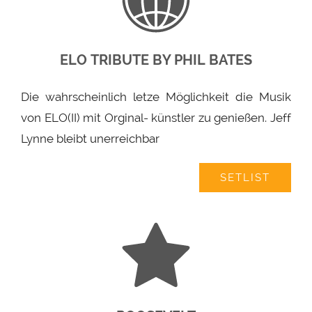
ELO TRIBUTE BY PHIL BATES
Die wahrscheinlich letze Möglichkeit die Musik
von ELO(II) mit Orginal- künstler zu genießen. Jeff
Lynne bleibt unerreichbar
SETLIST