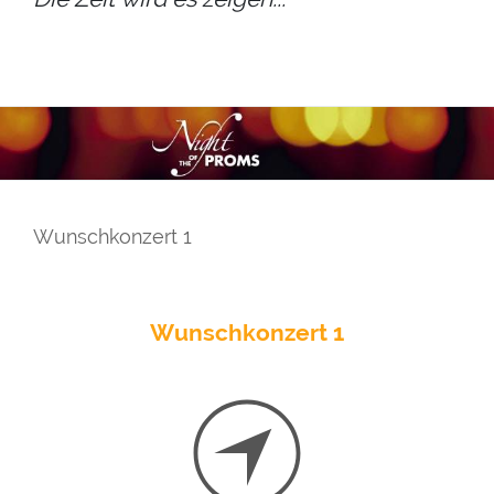
Wunschkonzert 1
Wunschkonzert 1