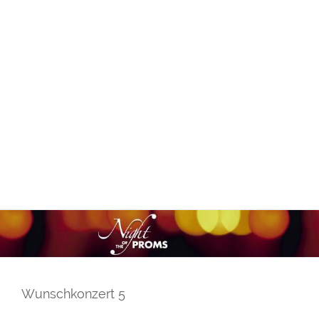
Wunschkonzert 5