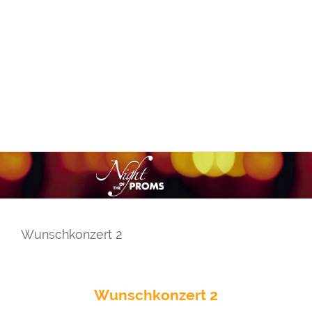
Wunschkonzert 2
Wunschkonzert 2