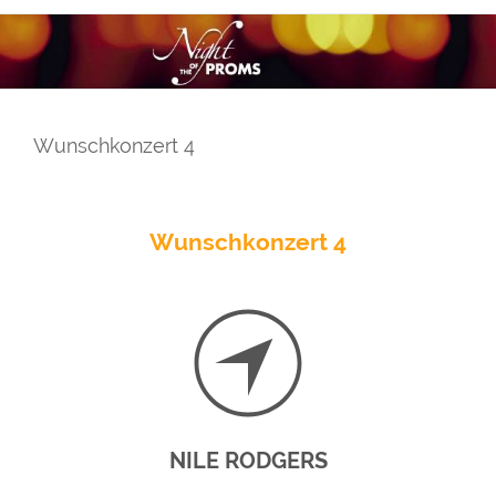
Wunschkonzert 4
Wunschkonzert 4
NILE RODGERS