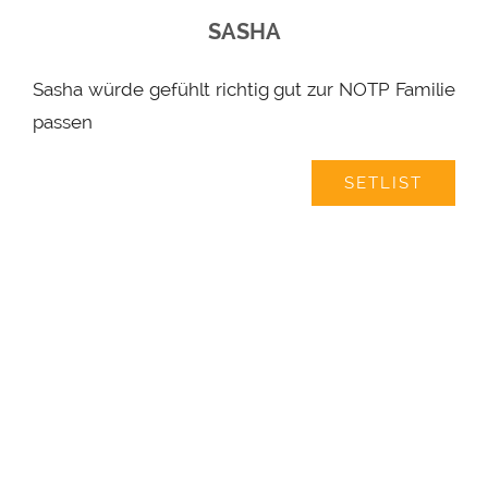
SASHA
Sasha würde gefühlt richtig gut zur NOTP Familie
passen
SETLIST