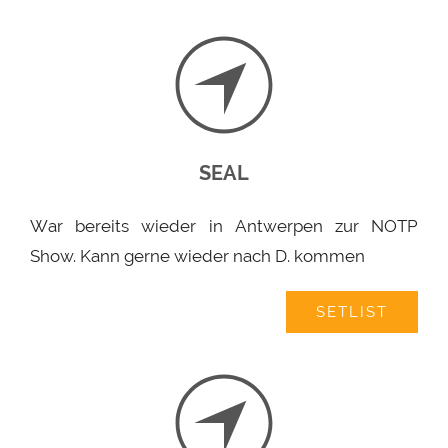
SEAL
War bereits wieder in Antwerpen zur NOTP
Show. Kann gerne wieder nach D. kommen
SETLIST