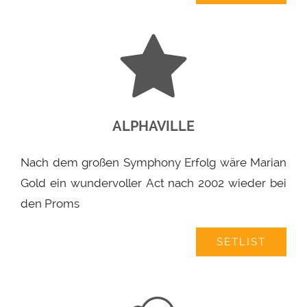
ALPHAVILLE
Nach dem großen Symphony Erfolg wäre Marian
Gold ein wundervoller Act nach 2002 wieder bei
den Proms
SETLIST