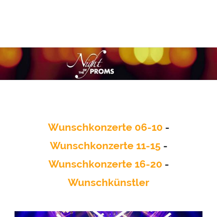
Wunschkonzerte 06-10
-
Wunschkonzerte 11-15
-
Wunschkonzerte 16-20
-
Wunschkünstler