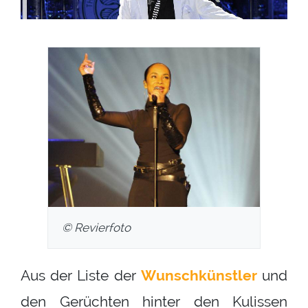
© Revierfoto
Aus der Liste der
Wunschkünstler
und
den Gerüchten hinter den Kulissen