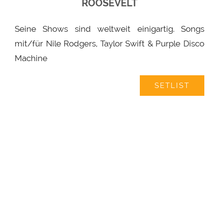
ROOSEVELT
Seine Shows sind weltweit einigartig. Songs
mit/für Nile Rodgers, Taylor Swift & Purple Disco
Machine
SETLIST