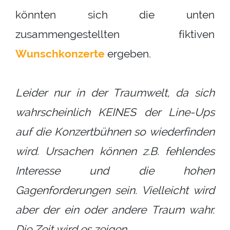
könnten sich die unten
zusammengestellten fiktiven
Wunschkonzerte
ergeben.
Leider nur in der Traumwelt, da sich
wahrscheinlich KEINES der Line-Ups
auf die Konzertbühnen so wiederfinden
wird. Ursachen können z.B. fehlendes
Interesse und die hohen
Gagenforderungen sein. Vielleicht wird
aber der ein oder andere Traum wahr.
Die Zeit wird es zeigen...