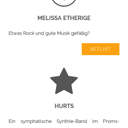
MELISSA ETHERIGE
Etwas Rock und gute Musik gefällig?
SETLIST
HURTS
Ein symphatische Synthie-Band im Proms-