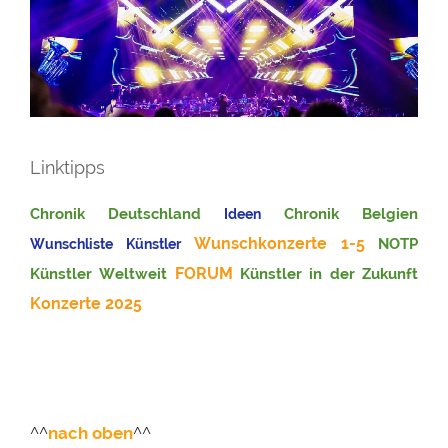
Linktipps
Chronik Deutschland
Chronik Belgien
Ideen
Wunschkonzerte 1-5
NOTP
Wunschliste Künstler
FORUM
Künstler Weltweit
Künstler in der Zukunft
Konzerte 2025
^^
nach oben
^^