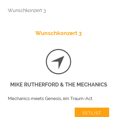
Wunschkonzert 3
Wunschkonzert 3
MIKE RUTHERFORD & THE MECHANICS
Mechanics meets Genesis, ein Traum-Act
SETLIST