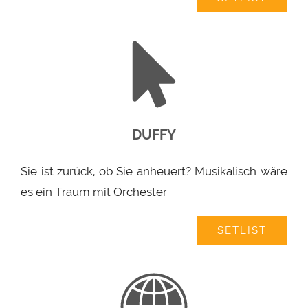
DUFFY
Sie ist zurück, ob Sie anheuert? Musikalisch wäre
es ein Traum mit Orchester
SETLIST